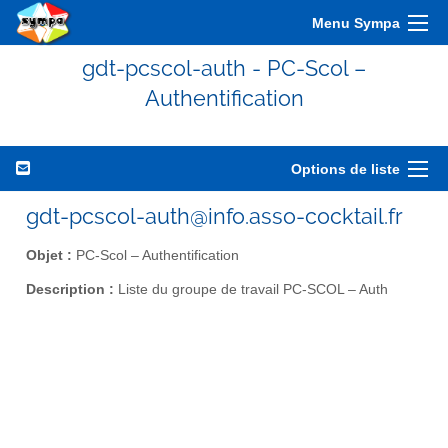
Menu Sympa
gdt-pcscol-auth - PC-Scol –
Authentification
Options de liste
gdt-pcscol-auth@info.asso-cocktail.fr
Objet :
PC-Scol – Authentification
Description :
Liste du groupe de travail PC-SCOL – Auth