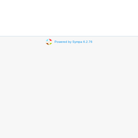
Powered by Sympa 6.2.76