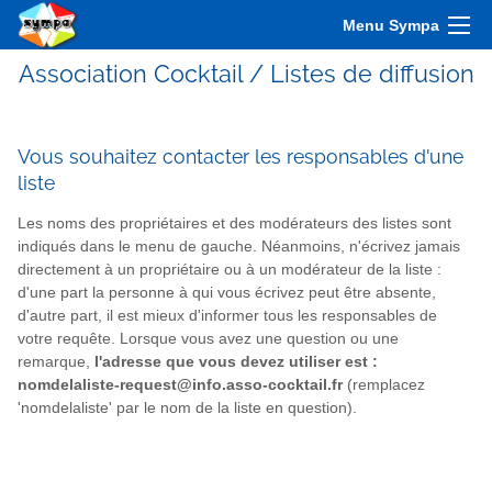
Menu Sympa
Association Cocktail / Listes de diffusion
Vous souhaitez contacter les responsables d'une
liste
Les noms des propriétaires et des modérateurs des listes sont
indiqués dans le menu de gauche. Néanmoins, n'écrivez jamais
directement à un propriétaire ou à un modérateur de la liste :
d'une part la personne à qui vous écrivez peut être absente,
d'autre part, il est mieux d'informer tous les responsables de
votre requête. Lorsque vous avez une question ou une
remarque,
l'adresse que vous devez utiliser est :
nomdelaliste-request@info.asso-cocktail.fr
(remplacez
'nomdelaliste' par le nom de la liste en question).